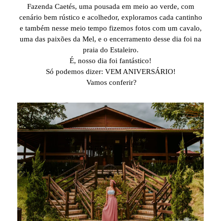
Fazenda Caetés, uma pousada em meio ao verde, com
cenário bem rústico e acolhedor, exploramos cada cantinho
e também nesse meio tempo fizemos fotos com um cavalo,
uma das paixões da Mel, e o encerramento desse dia foi na
praia do Estaleiro.
É, nosso dia foi fantástico!
Só podemos dizer: VEM ANIVERSÁRIO!
Vamos conferir?