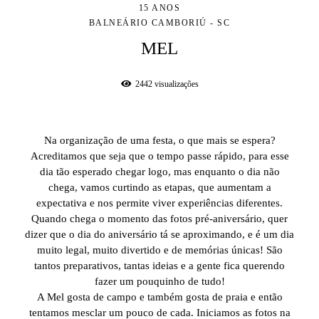
15 ANOS
BALNEÁRIO CAMBORIÚ - SC
MEL
2442
visualizações
Na organização de uma festa, o que mais se espera?
Acreditamos que seja que o tempo passe rápido, para esse
dia tão esperado chegar logo, mas enquanto o dia não
chega, vamos curtindo as etapas, que aumentam a
expectativa e nos permite viver experiências diferentes.
Quando chega o momento das fotos pré-aniversário, quer
dizer que o dia do aniversário tá se aproximando, e é um dia
muito legal, muito divertido e de memórias únicas! São
tantos preparativos, tantas ideias e a gente fica querendo
fazer um pouquinho de tudo!
A Mel gosta de campo e também gosta de praia e então
tentamos mesclar um pouco de cada. Iniciamos as fotos na