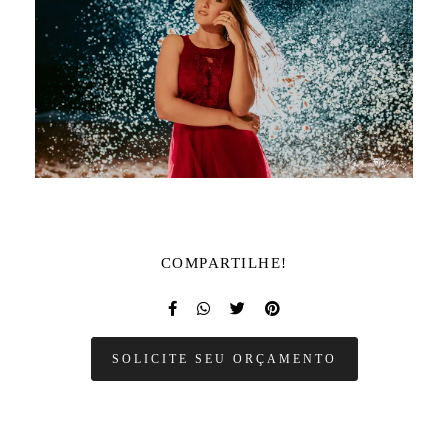
COMPARTILHE!
SOLICITE SEU ORÇAMENTO