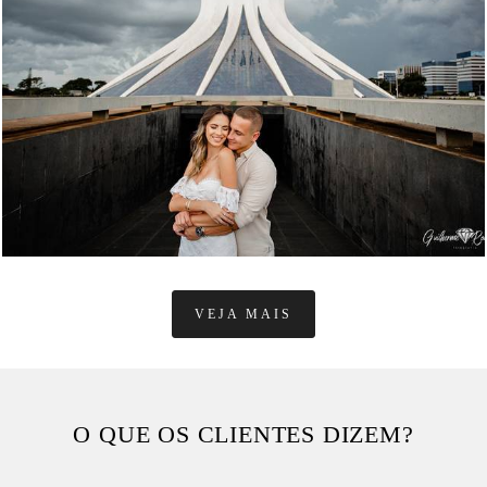
5158
VEJA MAIS
O QUE OS CLIENTES DIZEM?