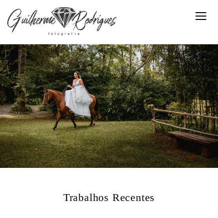
Trabalhos Recentes