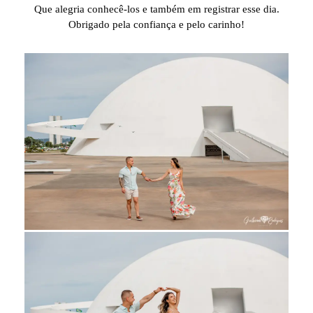
Que alegria conhecê-los e também em registrar esse dia.
Obrigado pela confiança e pelo carinho!