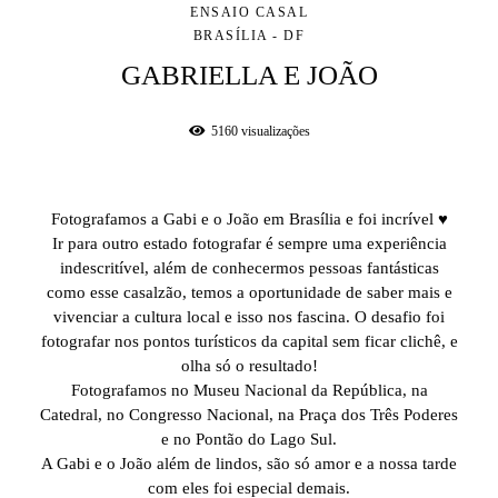
ENSAIO CASAL
BRASÍLIA - DF
GABRIELLA E JOÃO
5160
visualizações
Fotografamos a Gabi e o João em Brasília e foi incrível ♥
Ir para outro estado fotografar é sempre uma experiência
indescritível, além de conhecermos pessoas fantásticas
como esse casalzão, temos a oportunidade de saber mais e
vivenciar a cultura local e isso nos fascina. O desafio foi
fotografar nos pontos turísticos da capital sem ficar clichê, e
olha só o resultado!
Fotografamos no Museu Nacional da República, na
Catedral, no Congresso Nacional, na Praça dos Três Poderes
e no Pontão do Lago Sul.
A Gabi e o João além de lindos, são só amor e a nossa tarde
com eles foi especial demais.