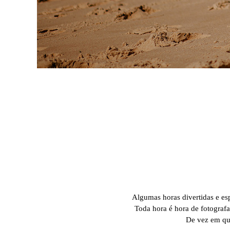
Algumas horas divertidas e es
Toda hora é hora de fotografa
De vez em qua