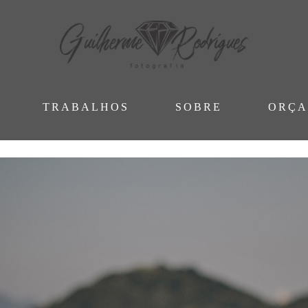
TRABALHOS
SOBRE
ORÇ