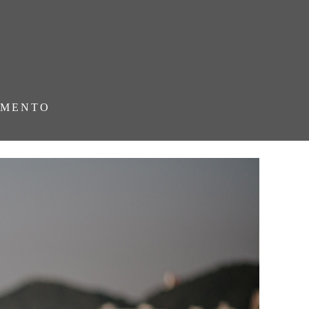
AMENTO