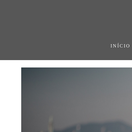
INÍCIO