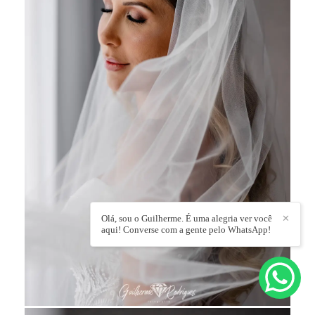
Olá, sou o Guilherme. É uma alegria ver você
✕
aqui! Converse com a gente pelo WhatsApp!