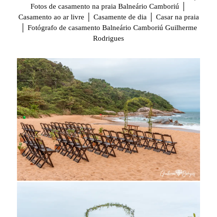
Fotos de casamento na praia Balneário Camboriú │
Casamento ao ar livre │ Casamente de dia │ Casar na praia
│ Fotógrafo de casamento Balneário Camboriú Guilherme
Rodrigues