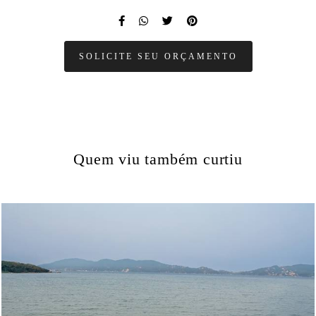
SOLICITE SEU ORÇAMENTO
Quem viu também curtiu