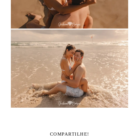
COMPARTILHE!