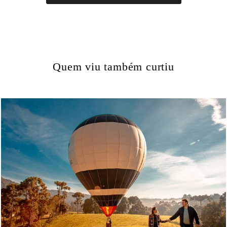
Quem viu também curtiu
3369