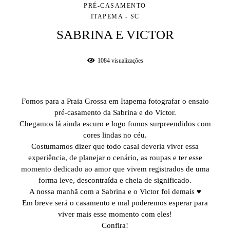
PRÉ-CASAMENTO
ITAPEMA - SC
SABRINA E VICTOR
1084
visualizações
Fomos para a Praia Grossa em Itapema fotografar o ensaio
pré-casamento da Sabrina e do Victor.
Chegamos lá ainda escuro e logo fomos surpreendidos com
cores lindas no céu.
Costumamos dizer que todo casal deveria viver essa
experiência, de planejar o cenário, as roupas e ter esse
momento dedicado ao amor que vivem registrados de uma
forma leve, descontraída e cheia de significado.
A nossa manhã com a Sabrina e o Victor foi demais ♥
Em breve será o casamento e mal poderemos esperar para
viver mais esse momento com eles!
Confira!