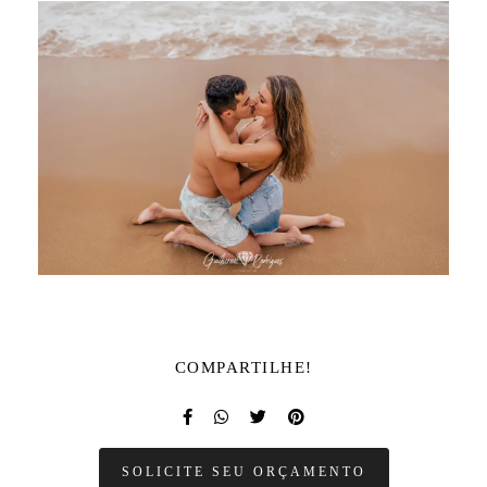
COMPARTILHE!
SOLICITE SEU ORÇAMENTO