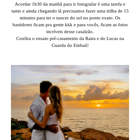
Acordar 1h30 da manhã para ir fotografar é uma tarefa e
tanto e ainda chegando lá precisamos fazer uma trilha de 15
minutos para ter o nascer do sol no ponto exato. Os
bastidores ficam pra gente kkk e para vocês, ficam as fotos
incríveis desse casalzão.
Confira o ensaio pré-casamento da Raira e do Lucas na
Guarda do Embaú!