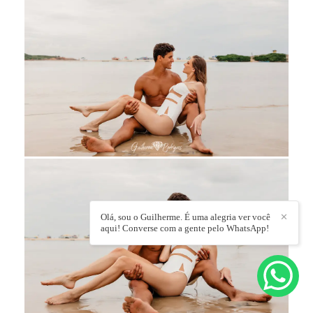
Olá, sou o Guilherme. É uma alegria ver você
✕
aqui! Converse com a gente pelo WhatsApp!