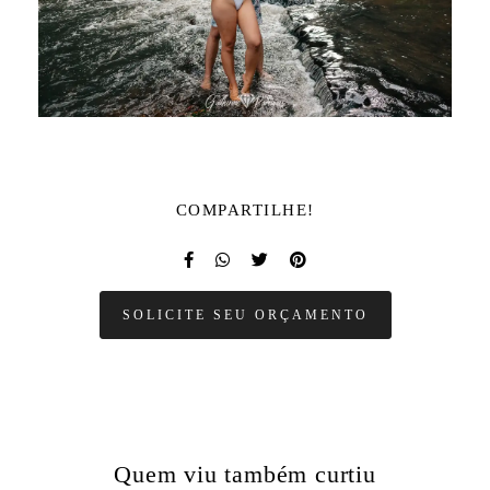
COMPARTILHE!
SOLICITE SEU ORÇAMENTO
Quem viu também curtiu