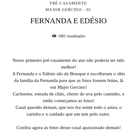
PRÉ-CASAMENTO
MAJOR GERCINO - SC
FERNANDA E EDÉSIO
1682
visualizações
Nosso primeiro pré-casamento do ano não poderia ter sido
melhor!
A Fernanda e o Edésio são de Brusque e escolheram o sítio
da família da Fernanda para que as fotos fossem feitas, lá
em Major Gercino!
Cachoeira, estrada de chão, cheiro de uva pelo caminho, e
então começamos as fotos!
Casal querido demais, que nos fez sentir todo o amor, o
carinho e o cuidado que um tem pelo outro.
Confira agora as fotos desse casal apaixonado demais!