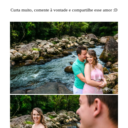
Curta muito, comente à vontade e compartilhe esse amor :D