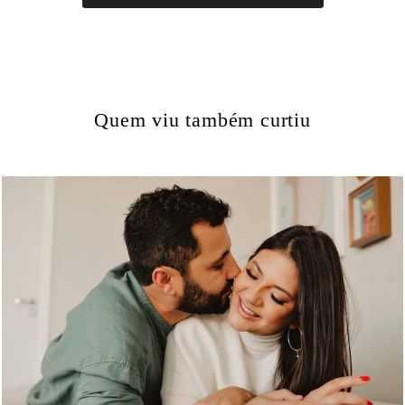
Quem viu também curtiu
1186