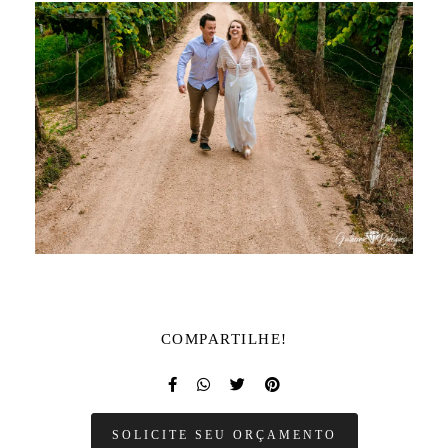
COMPARTILHE!
SOLICITE SEU ORÇAMENTO