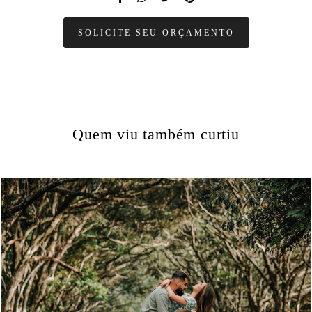
SOLICITE SEU ORÇAMENTO
Quem viu também curtiu