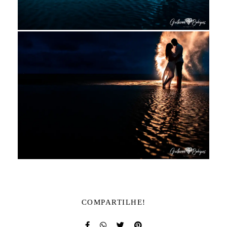
COMPARTILHE!