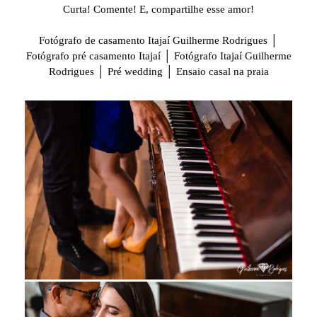
Curta! Comente! E, compartilhe esse amor!
Fotógrafo de casamento Itajaí Guilherme Rodrigues │
Fotógrafo pré casamento Itajaí │ Fotógrafo Itajaí Guilherme
Rodrigues │ Pré wedding │ Ensaio casal na praia