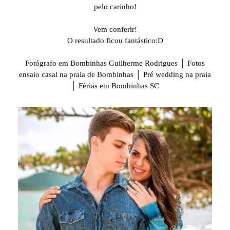
pelo carinho!
Vem conferir!
O resultado ficou fantástico:D
Fotógrafo em Bombinhas Guilherme Rodrigues │ Fotos
ensaio casal na praia de Bombinhas │ Pré wedding na praia
│ Férias em Bombinhas SC