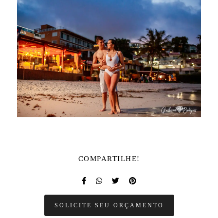
COMPARTILHE!
SOLICITE SEU ORÇAMENTO