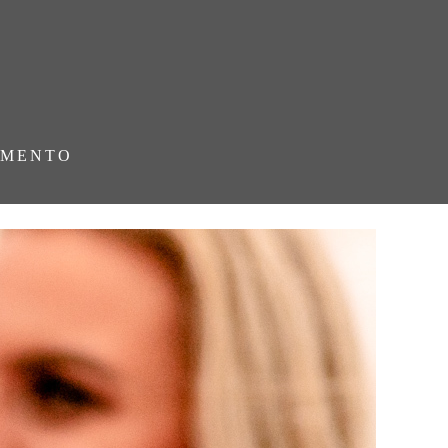
AMENTO