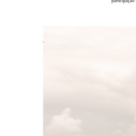
participação