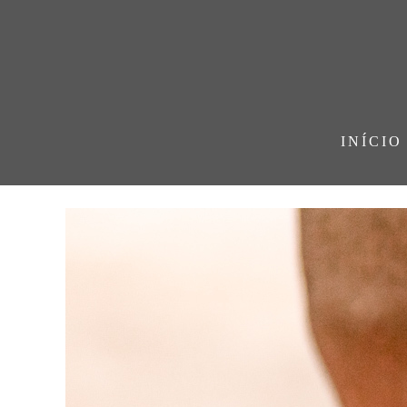
INÍCIO