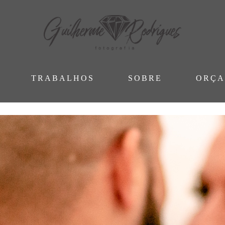
TRABALHOS
SOBRE
ORÇ