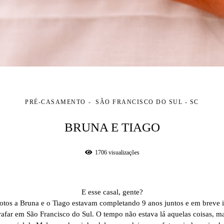
PRÉ-CASAMENTO
SÃO FRANCISCO DO SUL - SC
BRUNA E TIAGO
1706
visualizações
E esse casal, gente?
otos a Bruna e o Tiago estavam completando 9 anos juntos e em breve i
afar em São Francisco do Sul. O tempo não estava lá aquelas coisas, m