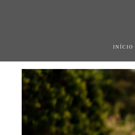
INÍCIO