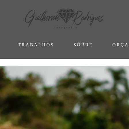
TRABALHOS
SOBRE
ORÇ