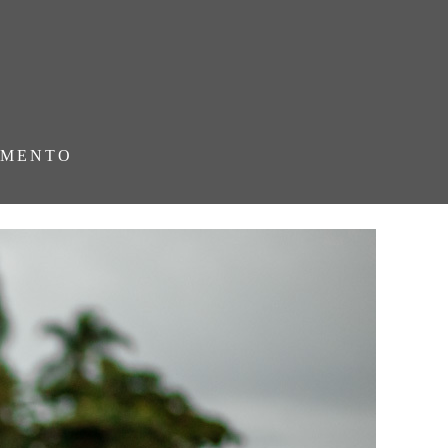
AMENTO