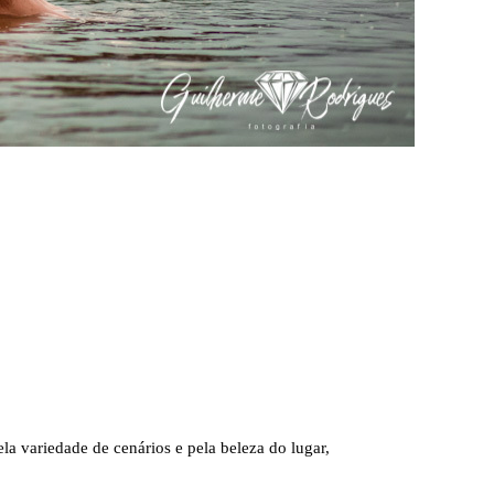
la variedade de cenários e pela beleza do lugar,