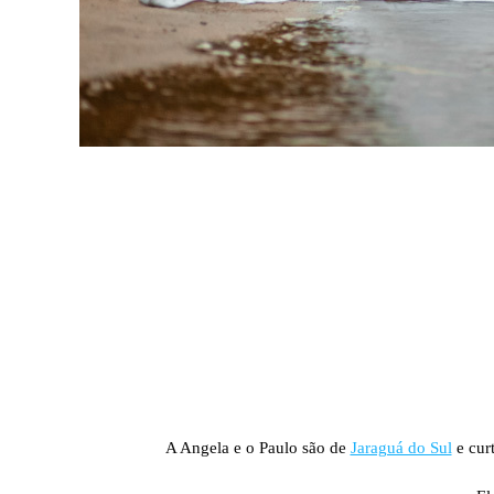
A Angela e o Paulo são de
Jaraguá do Sul
e cur