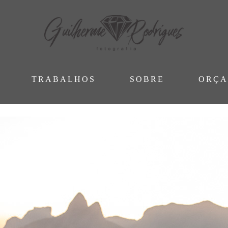
TRABALHOS
SOBRE
ORÇ