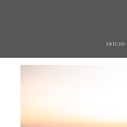
INÍCIO