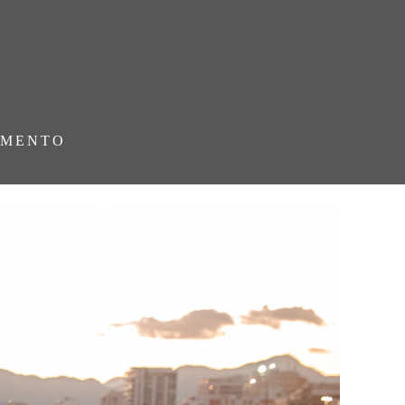
AMENTO