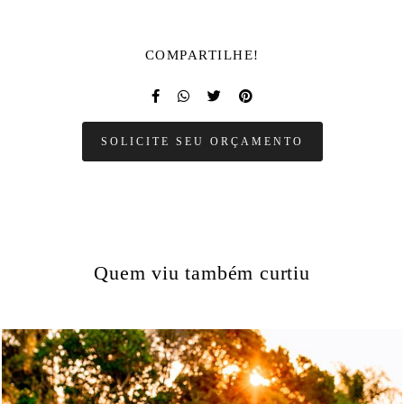
COMPARTILHE!
SOLICITE SEU ORÇAMENTO
Quem viu também curtiu