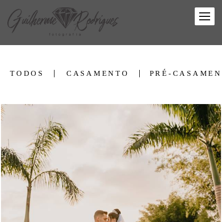
TODOS
CASAMENTO
PRÉ-CASAME
2788