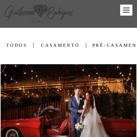
TODOS
CASAMENTO
PRÉ-CASAME
2413