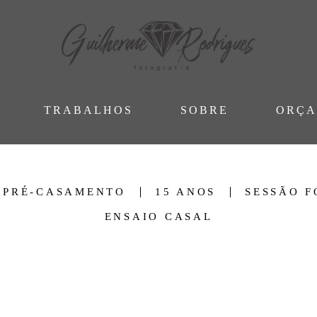
TRABALHOS
SOBRE
ORÇ
PRÉ-CASAMENTO
15 ANOS
SESSÃO 
ENSAIO CASAL