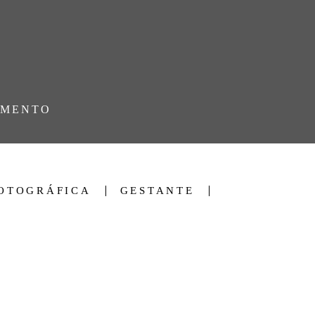
AMENTO
FOTOGRÁFICA
GESTANTE