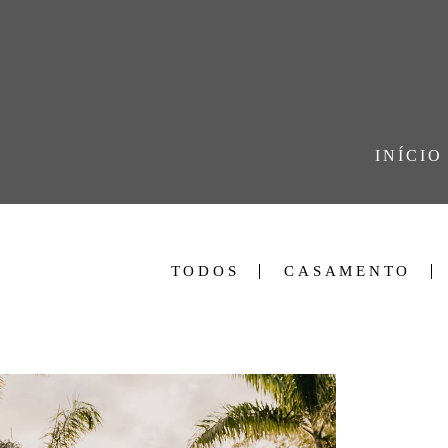
INÍCIO
TODOS
CASAMENTO