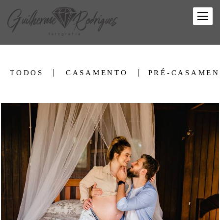
TODOS
CASAMENTO
PRÉ-CASAME
1105