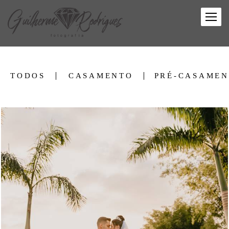
TODOS
CASAMENTO
PRÉ-CASAME
2782