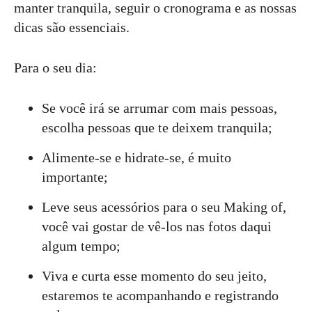
manter tranquila, seguir o cronograma e as nossas
dicas são essenciais.
Para o seu dia:
Se você irá se arrumar com mais pessoas,
escolha pessoas que te deixem tranquila;
Alimente-se e hidrate-se, é muito
importante;
Leve seus acessórios para o seu Making of,
você vai gostar de vê-los nas fotos daqui
algum tempo;
Viva e curta esse momento do seu jeito,
estaremos te acompanhando e registrando