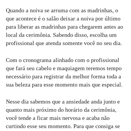
Quando a noiva se arruma com as madrinhas, o
que acontece é o salão deixar a noiva por último
para liberar as madrinhas para chegarem antes ao
local da cerimônia. Sabendo disso, escolha um
profissional que atenda somente você no seu dia.
Com o cronograma alinhado com o profissional
que fará seu cabelo e maquiagem teremos tempo
necessário para registrar da melhor forma toda a
sua beleza para esse momento mais que especial.
Nesse dia sabemos que a ansiedade anda junto e
quanto mais próximo do horário da cerimônia,
você tende a ficar mais nervosa e acaba não
curtindo esse seu momento. Para que consiga se