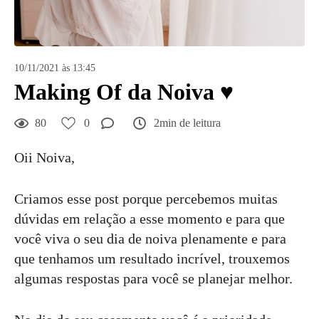
10/11/2021 às 13:45
Making Of da Noiva ♥
80
0
2min de leitura
Oii Noiva,
Criamos esse post porque percebemos muitas
dúvidas em relação a esse momento e para que
você viva o seu dia de noiva plenamente e para
que tenhamos um resultado incrível, trouxemos
algumas respostas para você se planejar melhor.