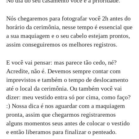
No dia do seu casamento você é a prioridade.
Nós chegaremos para fotografar você 2h antes do
horário da cerimônia, nesse tempo é essencial que
a sua maquiagem e o seu cabelo estejam prontos,
assim conseguiremos os melhores registros.
E você vai pensar: mas parece tão cedo, né?
Acredite, não é. Devemos sempre contar com
imprevistos e também o tempo de deslocamento
até o local da cerimônia. Ou também você vai
dizer: meu vestido entra só por cima, como faço?
:) Nossa dica é nos aguardar com a maquiagem
pronta, assim que chegarmos registraremos
alguns momentos seus antes de colocar o vestido
e então liberamos para finalizar o penteado.