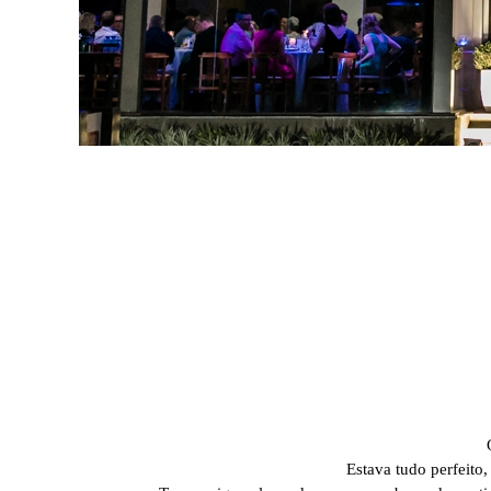
Estava tudo perfeito