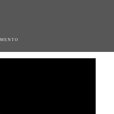
AMENTO