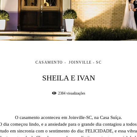
CASAMENTO
JOINVILLE - SC
SHEILA E IVAN
2384
visualizações
O casamento aconteceu em Joinville-SC, na Casa Suíça.
O dia começou lindo, e a ansiedade para o grande dia contagiou a todos
, tudo em sincronia com o sentimento do dia: FELICIDADE, e essa vibra