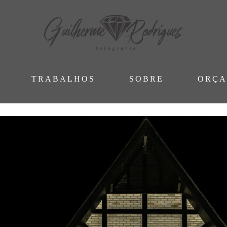
TRABALHOS
SOBRE
ORÇ