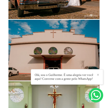
Olá, sou o Guilherme. É uma alegria ver você
✕
aqui! Converse com a gente pelo WhatsApp!