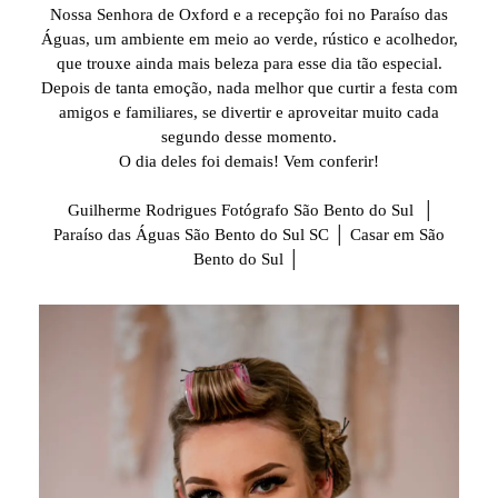
Nossa Senhora de Oxford e a recepção foi no Paraíso das
Águas, um ambiente em meio ao verde, rústico e acolhedor,
que trouxe ainda mais beleza para esse dia tão especial.
Depois de tanta emoção, nada melhor que curtir a festa com
amigos e familiares, se divertir e aproveitar muito cada
segundo desse momento.
O dia deles foi demais! Vem conferir!
Guilherme Rodrigues Fotógrafo São Bento do Sul │
Paraíso das Águas São Bento do Sul SC │ Casar em São
Bento do Sul │