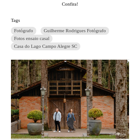
Confira!
Tags
Fotógrafo
Guilherme Rodrigues Fotógrafo
Fotos ensaio casal
Casa do Lago Campo Alegre SC