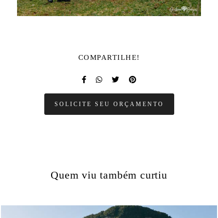
COMPARTILHE!
SOLICITE SEU ORÇAMENTO
Quem viu também curtiu