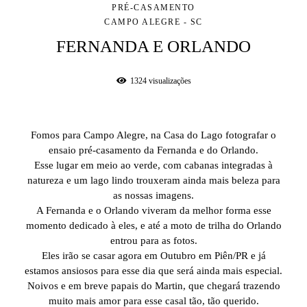
PRÉ-CASAMENTO
CAMPO ALEGRE - SC
FERNANDA E ORLANDO
1324
visualizações
Fomos para Campo Alegre, na Casa do Lago fotografar o
ensaio pré-casamento da Fernanda e do Orlando.
Esse lugar em meio ao verde, com cabanas integradas à
natureza e um lago lindo trouxeram ainda mais beleza para
as nossas imagens.
A Fernanda e o Orlando viveram da melhor forma esse
momento dedicado à eles, e até a moto de trilha do Orlando
entrou para as fotos.
Eles irão se casar agora em Outubro em Piên/PR e já
estamos ansiosos para esse dia que será ainda mais especial.
Noivos e em breve papais do Martin, que chegará trazendo
muito mais amor para esse casal tão, tão querido.