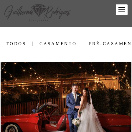
TODOS
CASAMENTO
PRÉ-CASAME
2413