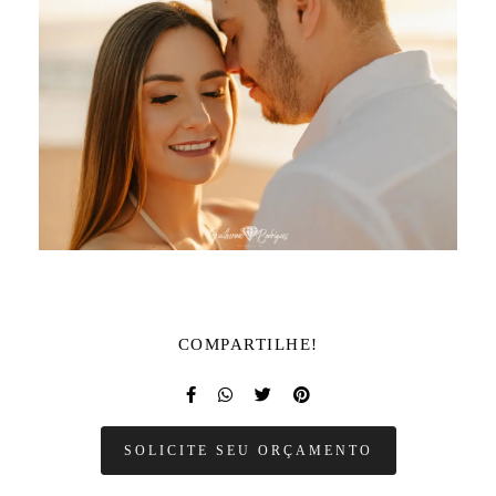
COMPARTILHE!
SOLICITE SEU ORÇAMENTO