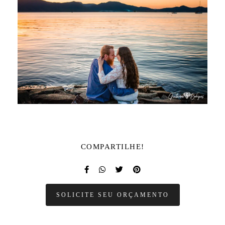
COMPARTILHE!
SOLICITE SEU ORÇAMENTO