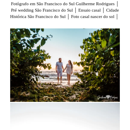
Fotógrafo em São Francisco do Sul Guilherme Rodrigues │
Pré wedding São Francisco do Sul │ Ensaio casal │ Cidade
Histórica São Francisco do Sul │ Foto casal nascer do sol │