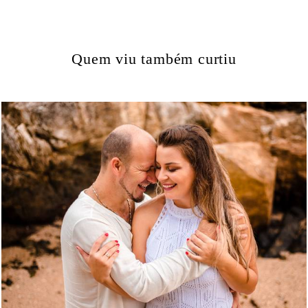
Quem viu também curtiu
1539