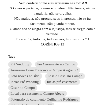
Vem conferir como eles arrasaram nas fotos! ♥
“O amor é paciente, o amor é bondoso. Não inveja, não se
vangloria, não se orgulha.
Não maltrata, não procura seus interesses, não se ira
facilmente, não guarda rancor.
O amor não se alegra com a injustiça, mas se alegra com a
verdade.
Tudo sofre, tudo crê, tudo espera, tudo suporta.” 1
CORÍNTIOS 13
Tags
Pré Wedding
Pré Casamento no Campo
Armazém Dona Francisca - Campo Alegre SC
Foto noivos no sítio
Ensaio Casal no Campo
Ideias Pré Wedding
Ideias pré casamento
Casar no Campo
Local para casamento Campo Alegre
Fotógrafo de casamento Guilherme Rodrigues