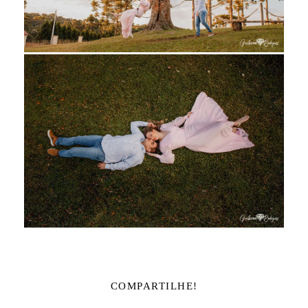
COMPARTILHE!