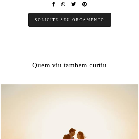
SOLICITE SEU ORÇAMENTO
Quem viu também curtiu