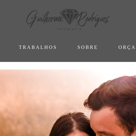
TRABALHOS
SOBRE
ORÇ