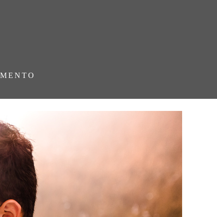
AMENTO