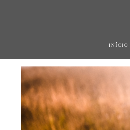
INÍCIO