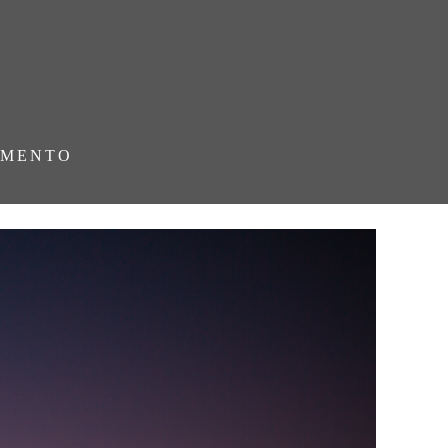
AMENTO