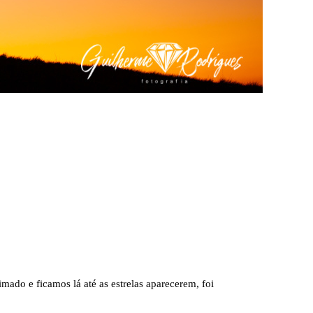
do e ficamos lá até as estrelas aparecerem, foi