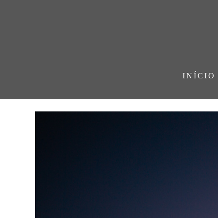
INÍCIO