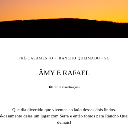
PRÉ-CASAMENTO
RANCHO QUEIMADO - SC
ÂMY E RAFAEL
1707
visualizações
Que dia divertido que vivemos ao lado desses dois lindos.
é-casamento deles um lugar com Serra e então fomos para Rancho Queima
demais!