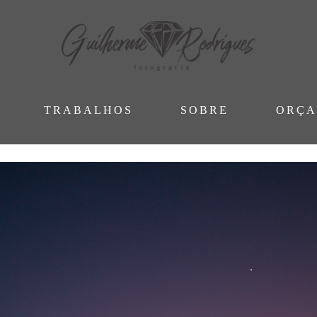
TRABALHOS
SOBRE
ORÇ