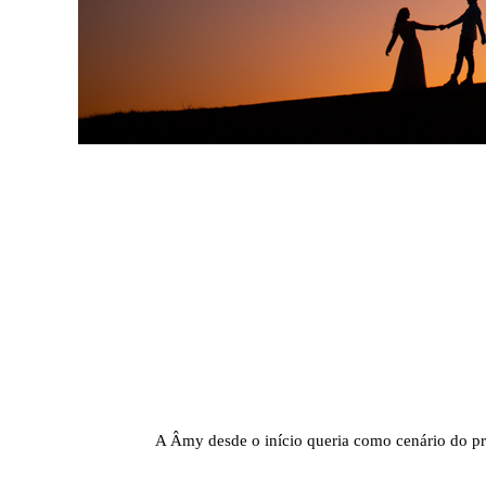
A Âmy desde o início queria como cenário do pr