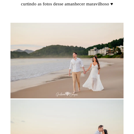
curtindo as fotos desse amanhecer maravilhoso ♥